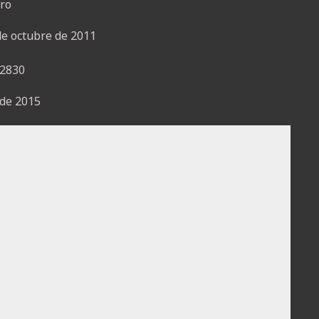
de octubre de 2011
o de 2015