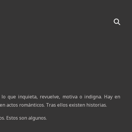
lo que inquieta, revuelve, motiva o indigna. Hay en
n actos románticos. Tras ellos existen historias.
s. Estos son algunos.