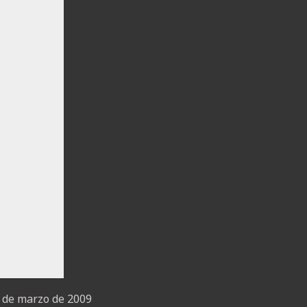
9 de marzo de 2009