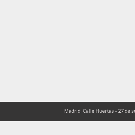
Madrid, Calle Huertas - 27 de 