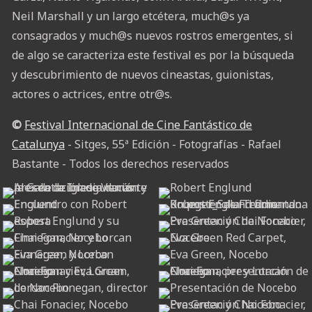
Neil Marshall y un largo etcétera, much@s ya
consagrados y much@s nuevos rostros emergentes, si
de algo se caracteriza este festival es por la búsqueda
y descubrimiento de nuevos cineastas, guionistas,
actores o actrices, entre otr@s.
©
Festival Internacional de Cine Fantástico de
Catalunya
- Sitges, 55ª Edición - Fotografías - Rafael
Bastante - Todos los derechos reservados