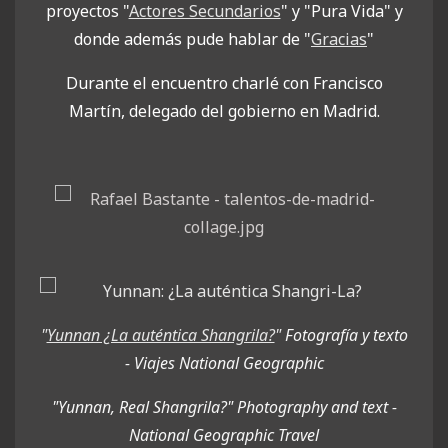
proyectos "
Actores Secundarios
" y "Pura Vida" y
donde además pude hablar de "
Gracias
"
Durante el encuentro charlé con Francisco
Martín, delegado del gobierno en Madrid.
"
Yunnan ¿La auténtica Shangrila?
"
Fotografía y texto
- Viajes National Geographic
"Yunnan, Real Shangrila?" Photography and text -
National Geographic Travel