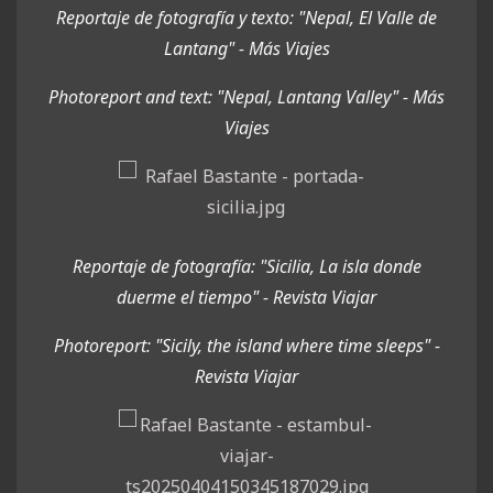
Reportaje de fotografía y texto: "Nepal, El Valle de
Lantang" - Más Viajes
Photoreport and text: "Nepal, Lantang Valley" - Más
Viajes
Reportaje de fotografía: "Sicilia, La isla donde
duerme el tiempo" - Revista Viajar
Photoreport: "Sicily, the island where time sleeps
" -
Revista Viajar