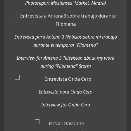
Photoreport Mostenses´ Market, Madrid
Entrevista para Antena 3
Noticias sobre mi trabajo
durante el temporal "Filomena"
Interview for Antena 3 Televisión about my work
during "Filomena" Storm
Entrevista para Onda Cero
Interview for Onda Cero