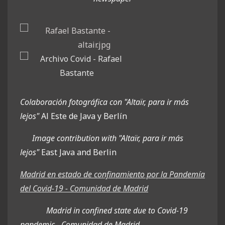
Colaboración fotográfica con "Altaïr, para ir más
lejos"
Al Este de Java y Berlín
Image contribution with "Altaïr, para ir más
lejos"
East Java and Berlin
Madrid en estado de confinamiento por la Pandemía
del Covid-19 - Comunidad de Madrid
Madrid in confined state due to Covid-19
pandemic - Comunidad de Madrid