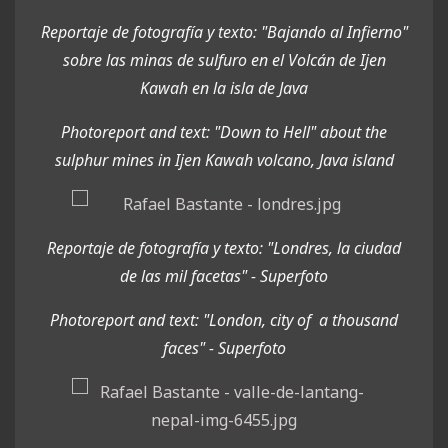
Reportaje de fotografía y texto: "Bajando al Infierno"
sobre las minas de sulfuro en el Volcán de Ijen
Kawah en la isla de Java
Photoreport and text: "Down to Hell" about the
sulphur mines in Ijen Kawah volcano, Java island
Reportaje de fotografía y texto: "Londres, la ciudad
de las mil facetas" - Superfoto
Photoreport and text: "London, city of a
thousand
faces
" - Superfoto