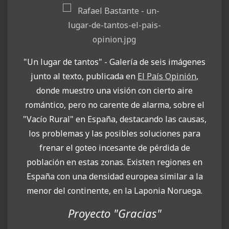
"Un lugar de tantos" - Galería de seis imágenes
junto al texto, publicada en
El País Opinión
,
donde muestro una visión con cierto aire
romántico, pero no carente de alarma, sobre el
"Vacío Rural" en España,
destacando las causas,
los problemas y las posibles soluciones para
frenar el goteo incesante de pérdida de
población en estas zonas.
Existen regiones en
España con una densidad europea similar a la
menor del continente, en la Laponia Noruega.
Proyecto "Gracias"