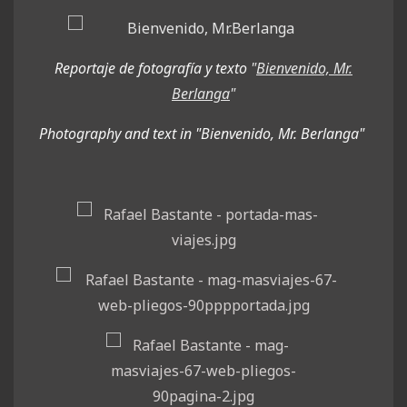
Reportaje de fotografía y texto
"
Bienvenido, Mr.
Berlanga
"
Photography and text in "Bienvenido, Mr. Berlanga"