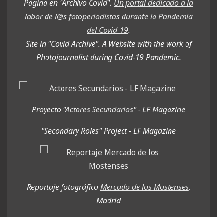
Página en "Archivo Covid".
Un portal dedicado a la
labor de l@s fotoperiodistas durante la Pandemia
del Covid-19
.
Site in "Covid Archive". A Website with the work of
Photojournalist during Covid-19 Pandemic.
Proyecto "
Actores Secundarios
" - LF Magazine
"Secondary Roles" Project - LF Magazine
Reportaje fotográfico
Mercado de los Mostenses
,
Madrid