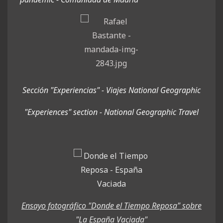
Sección "Experiencias" - Viajes National Geographic
"Experiences" section - National Geographic Travel
Ensayo fotográfico "Donde el Tiempo Reposa" sobre
"La España Vaciada"