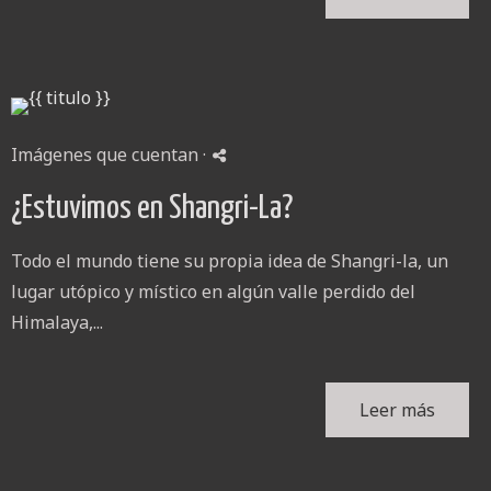
Imágenes que cuentan
·
¿Estuvimos en Shangri-La?
Todo el mundo tiene su propia idea de Shangri-la, un
lugar utópico y místico en algún valle perdido del
Himalaya,...
Leer más