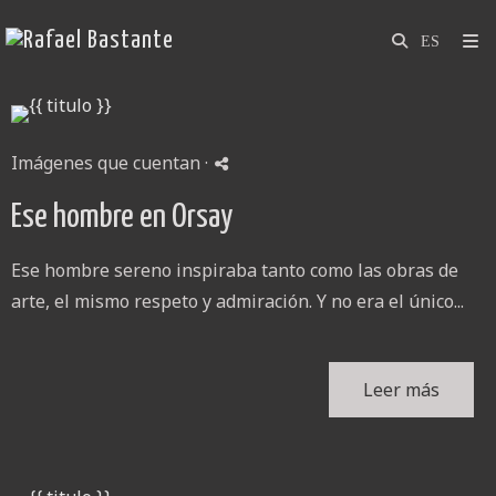
Imágenes que cuentan
·
Ese hombre en Orsay
Ese hombre sereno inspiraba tanto como las obras de
arte, el mismo respeto y admiración. Y no era el único...
Leer más