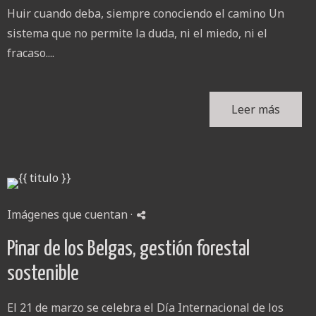
Huir cuando deba, siempre conociendo el camino Un
sistema que no permite la duda, ni el miedo, ni el
fracaso....
Leer más
Imágenes que cuentan
·
Pinar de los Belgas, gestión forestal
sostenible
El 21 de marzo se celebra el Día Internacional de los