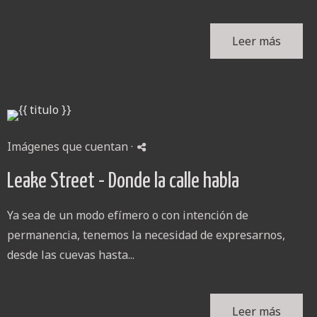
Leer más
Imágenes que cuentan
·
Leake Street - Donde la calle habla
Ya sea de un modo efímero o con intención de
permanencia, tenemos la necesidad de expresarnos,
desde las cuevas hasta...
Leer más