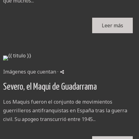
que muchos...
Leer más
Imágenes que cuentan
·
Severo, el Maqui de Guadarrama
Los Maquis fueron el conjunto de movimientos
guerrilleros antifranquistas en España tras la guerra
civil. Su apogeo transcurrió entre 1945...