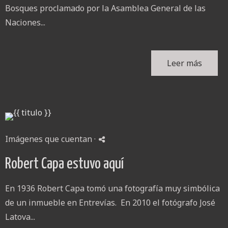
Bosques proclamado por la Asamblea General de las
Naciones...
Leer más
Imágenes que cuentan
·
Robert Capa estuvo aquí
En 1936 Robert Capa tomó una fotografía muy simbólica
de un inmueble en Entrevías. En 2010 el fotógrafo José
Latova...