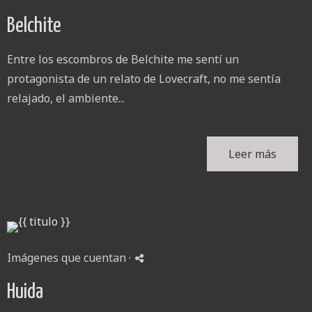
Belchite
Entre los escombros de Belchite me sentí un
protagonista de un relato de Lovecraft, no me sentía
relajado, el ambiente...
Leer más
Imágenes que cuentan
·
Huida