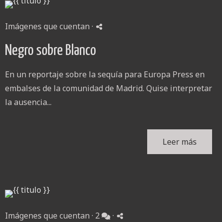
Imágenes que cuentan
·
Negro sobre Blanco
En un reportaje sobre la sequía para Europa Press en
embalses de la comunidad de Madrid. Quise interpretar
la ausencia...
Leer más
Imágenes que cuentan
·
2
·