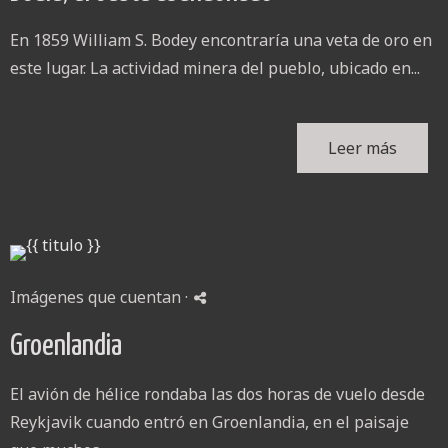
En 1859 William S. Bodey encontraría una veta de oro en
este lugar. La actividad minera del pueblo, ubicado en...
Leer más
Imágenes que cuentan
·
Groenlandia
El avión de hélice rondaba las dos horas de vuelo desde
Reykjavik cuando entró en Groenlandia, en el paisaje