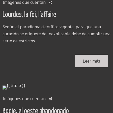
Imágenes que cuentan
·
Lourdes, la foi, l'affaire
Según el paradigma científico vigente, para que una
curación se etiquete de inexplicable debe de cumplir una
serie de estrictos...
Leer más
Imágenes que cuentan
·
Bodie, el oeste abandonado