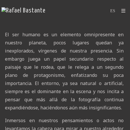
El ser humano es un elemento omnipresente en
nuestro planeta, pocos lugares quedan ya
inexplorados, vírgenes de nuestra presencia. Sin
embargo juega un papel secundario respecto al
paisaje que le rodea, que le relega a un segundo
plano de protagonismo, enfatizando su poca
importancia. El entorno, ya sea natural o artificial,
siempre es el dominante en la escena y nos incita a
pensar que más allá de la fotografía continua
expandiéndose, haciéndonos aún más insignificantes.
Inmersos en nuestros pensamientos o actos no
levantamos la cabeza para mirar a nuestro alrededor