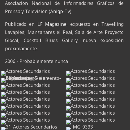
Asociación Nacional de Informadores Gráficos de
Prensa y Television (
Anigp-Tv
)
Publicado en
LF Magazine
, expuesto en Travelling
Lavapies, Manzanares el Real, Sala de Arte Proyecto
Glocal, Cocktail Blues Gallery, nueva exposición
proximamente.
2006 - Probablemente nunca