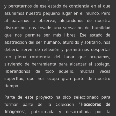
y percatarnos de ese estado de conciencia en el que
asumimos nuestro pequeño lugar en el mundo. Pero
al pararnos a observar, alejándonos de nuestra
distracción, nos invade una sensación de humildad
que nos permite ser más libres. Ese estado de
abstracción del ser humano, aturdido y solitario, nos
debería servir de reflexión y permitirnos despertar
con plena conciencia del lugar que ocupamos,
sirviendo de herramienta para alcanzar el sosiego,
liberándonos de todo aquello, muchas veces
superfluo, que nos ocupa gran parte de nuestro
tiempo.
Parte de este proyecto ha sido seleccionado para
formar parte de la Colección
"Hacedores de
Imágenes"
, patrocinada y desarrollada por la