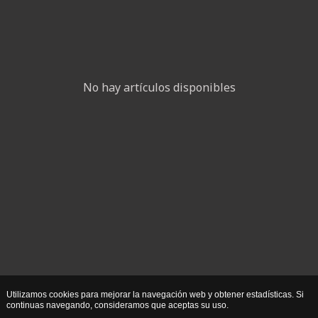
No hay artículos disponibles
Utilizamos cookies para mejorar la navegación web y obtener estadísticas. Si
continuas navegando, consideramos que aceptas su uso.