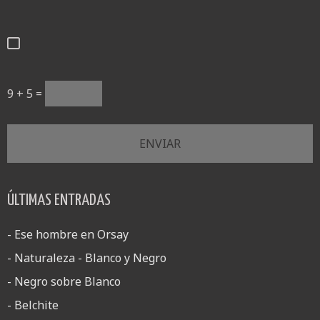
9 + 5 =
ÚLTIMAS ENTRADAS
- Ese hombre en Orsay
- Naturaleza - Blanco y Negro
- Negro sobre Blanco
- Belchite