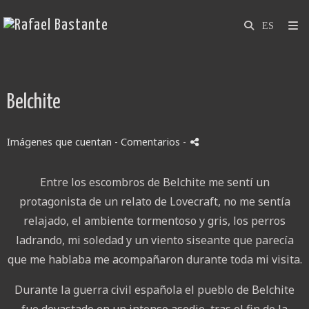
Belchite
Imágenes que cuentan
- Comentarios
-
Entre los escombros de Belchite me sentí un
protagonista de un relato de Lovecraft, no me sentía
relajado, el ambiente tormentoso y gris, los perros
ladrando, mi soledad y un viento siseante que parecía
que me hablaba me acompañaron durante toda mi visita.
Durante la guerra civil española el pueblo de Belchite