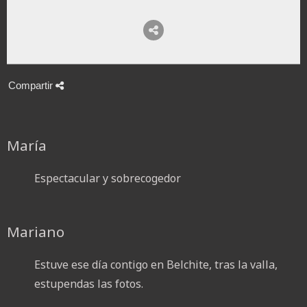
Compartir
María
Espectacular y sobrecogedor
Mariano
Estuve ese día contigo en Belchite, tras la valla,
estupendas las fotos.