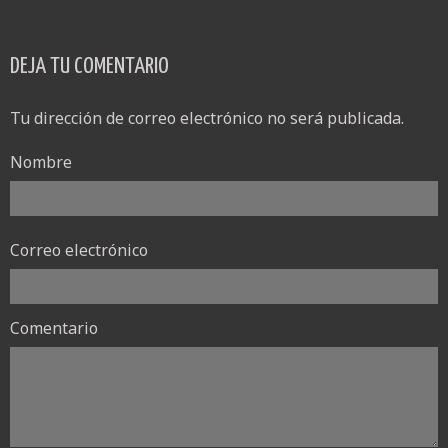
DEJA TU COMENTARIO
Tu dirección de correo electrónico no será publicada.
Nombre
Correo electrónico
Comentario